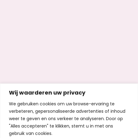
Wij waarderen uw privacy
We gebruiken cookies om uw browse-ervaring te
verbeteren, gepersonaliseerde advertenties of inhoud
weer te geven en ons verkeer te analyseren. Door op
"Alles accepteren" te klikken, stemt u in met ons
gebruik van cookies.