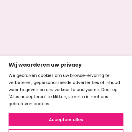
Wij waarderen uw privacy
We gebruiken cookies om uw browse-ervaring te
verbeteren, gepersonaliseerde advertenties of inhoud
weer te geven en ons verkeer te analyseren. Door op
"Alles accepteren" te klikken, stemt u in met ons
gebruik van cookies.
Accepteer alles