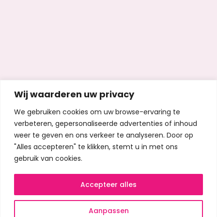
Wij waarderen uw privacy
We gebruiken cookies om uw browse-ervaring te
verbeteren, gepersonaliseerde advertenties of inhoud
weer te geven en ons verkeer te analyseren. Door op
"Alles accepteren" te klikken, stemt u in met ons
gebruik van cookies.
Accepteer alles
Aanpassen