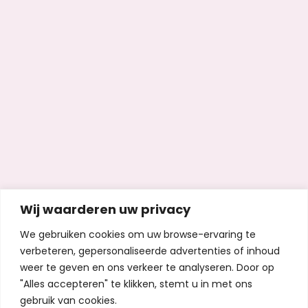
Wij waarderen uw privacy
We gebruiken cookies om uw browse-ervaring te
verbeteren, gepersonaliseerde advertenties of inhoud
weer te geven en ons verkeer te analyseren. Door op
"Alles accepteren" te klikken, stemt u in met ons
gebruik van cookies.