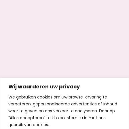
Wij waarderen uw privacy
We gebruiken cookies om uw browse-ervaring te
verbeteren, gepersonaliseerde advertenties of inhoud
weer te geven en ons verkeer te analyseren. Door op
"Alles accepteren" te klikken, stemt u in met ons
gebruik van cookies.